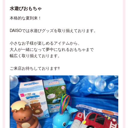
水遊びおもちゃ
本格的な夏到来！
DAISOでは水遊びグッズを取り揃えております。
小さなお子様が楽しめるアイテムから、
大人が一緒になって夢中になれるおもちゃまで
幅広く取り揃えております。
ご来店お待ちしております‼