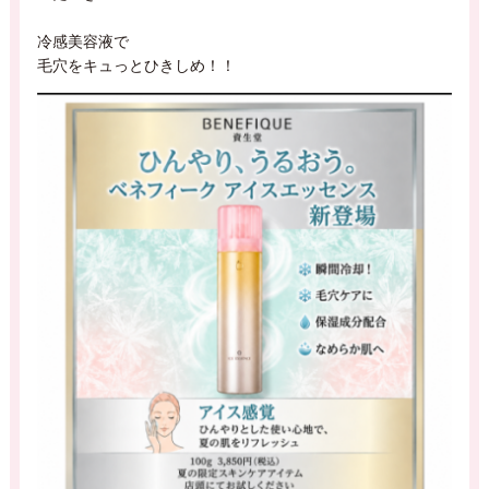
冷感美容液で
毛穴をキュっとひきしめ！！