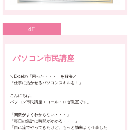
4F
パソコン市民講座
＼Excelの「困った・・・」を解決／
『仕事に活かせるパソコンスキルを！』
こんにちは。
パソコン市民講座エコール・ロゼ教室です。
「関数がよくわからない・・・」
「毎日の集計に時間がかかる・・・」
「自己流でやってきたけど、もっと効率よく仕事した