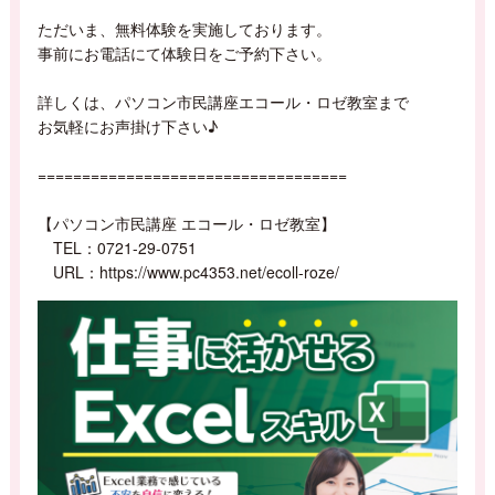
ただいま、無料体験を実施しております。
事前にお電話にて体験日をご予約下さい。
詳しくは、パソコン市民講座エコール・ロゼ教室まで
お気軽にお声掛け下さい♪
===================================
【パソコン市民講座 エコール・ロゼ教室】
TEL：0721-29-0751
URL：https://www.pc4353.net/ecoll-roze/