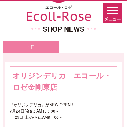
HOME
ショップニュース
ショップニュース
SHOP NEWS
1F
オリジンデリカ エコール・
ロゼ金剛東店
『オリジンデリカ』がNEW OPEN!!
7月24日(金)は AM10：00～
25日(土)からはAM9：00～