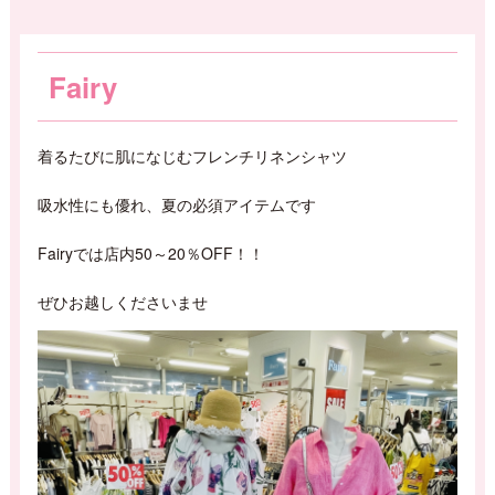
Fairy
着るたびに肌になじむフレンチリネンシャツ
吸水性にも優れ、夏の必須アイテムです
Fairyでは店内50～20％OFF！！
ぜひお越しくださいませ