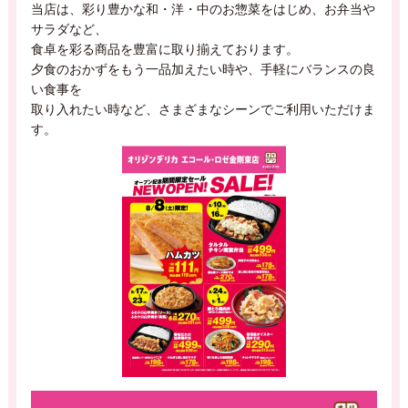
当店は、彩り豊かな和・洋・中のお惣菜をはじめ、お弁当や
サラダなど、
食卓を彩る商品を豊富に取り揃えております。
夕食のおかずをもう一品加えたい時や、手軽にバランスの良
い食事を
取り入れたい時など、さまざまなシーンでご利用いただけま
す。